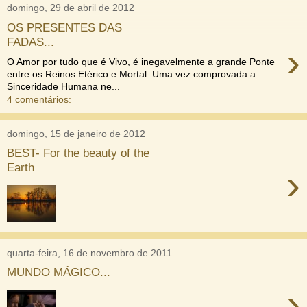
domingo, 29 de abril de 2012
OS PRESENTES DAS
FADAS...
›
O Amor por tudo que é Vivo, é inegavelmente a grande Ponte
entre os Reinos Etérico e Mortal. Uma vez comprovada a
Sinceridade Humana ne...
4 comentários:
domingo, 15 de janeiro de 2012
BEST- For the beauty of the
Earth
›
quarta-feira, 16 de novembro de 2011
MUNDO MÁGICO...
›