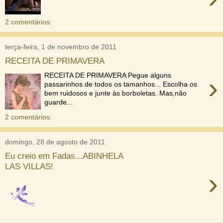
2 comentários:
terça-feira, 1 de novembro de 2011
RECEITA DE PRIMAVERA
RECEITA DE PRIMAVERA Pegue alguns
›
passarinhos de todos os tamanhos... Escolha os
bem ruidosos e junte às borboletas. Mas,não
guarde...
2 comentários:
domingo, 28 de agosto de 2011
Eu creio em Fadas...ABINHELA
LAS VILLAS!
›